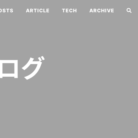
POSTS
ARTICLE
TECH
ARCHIVE
ログ